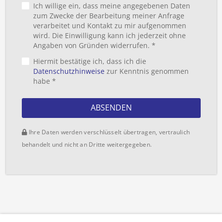
Ich willige ein, dass meine angegebenen Daten
zum Zwecke der Bearbeitung meiner Anfrage
verarbeitet und Kontakt zu mir aufgenommen
wird. Die Einwilligung kann ich jederzeit ohne
Angaben von Gründen widerrufen. *
Hiermit bestätige ich, dass ich die
Datenschutzhinweise
zur Kenntnis genommen
habe *
ABSENDEN
Ihre Daten werden verschlüsselt übertragen, vertraulich
behandelt und nicht an Dritte weitergegeben.