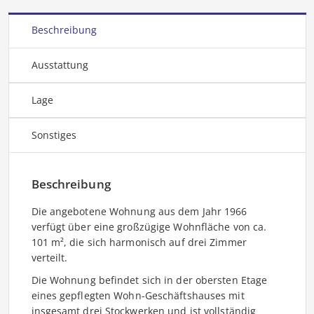
Beschreibung
Ausstattung
Lage
Sonstiges
Beschreibung
Die angebotene Wohnung aus dem Jahr 1966
verfügt über eine großzügige Wohnfläche von ca.
101 m², die sich harmonisch auf drei Zimmer
verteilt.
Die Wohnung befindet sich in der obersten Etage
eines gepflegten Wohn-Geschäftshauses mit
insgesamt drei Stockwerken und ist vollständig