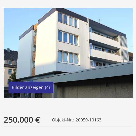
Bilder anzeigen (4)
250.000 €
Objekt-Nr.: 20050-10163