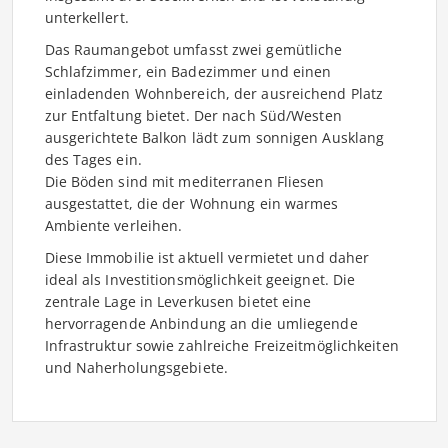
unterkellert.
Das Raumangebot umfasst zwei gemütliche
Schlafzimmer, ein Badezimmer und einen
einladenden Wohnbereich, der ausreichend Platz
zur Entfaltung bietet. Der nach Süd/Westen
ausgerichtete Balkon lädt zum sonnigen Ausklang
des Tages ein.
Die Böden sind mit mediterranen Fliesen
ausgestattet, die der Wohnung ein warmes
Ambiente verleihen.
Diese Immobilie ist aktuell vermietet und daher
ideal als Investitionsmöglichkeit geeignet. Die
zentrale Lage in Leverkusen bietet eine
hervorragende Anbindung an die umliegende
Infrastruktur sowie zahlreiche Freizeitmöglichkeiten
und Naherholungsgebiete.