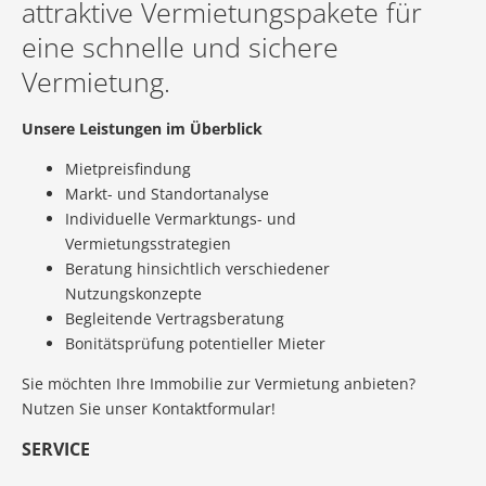
attraktive Vermietungspakete für
eine schnelle und sichere
Vermietung.
Unsere Leistungen im Überblick
Mietpreisfindung
Markt- und Standortanalyse
Individuelle Vermarktungs- und
Vermietungsstrategien
Beratung hinsichtlich verschiedener
Nutzungskonzepte
Begleitende Vertragsberatung
Bonitätsprüfung potentieller Mieter
Sie möchten Ihre Immobilie zur Vermietung anbieten?
Nutzen Sie unser Kontaktformular!
SERVICE