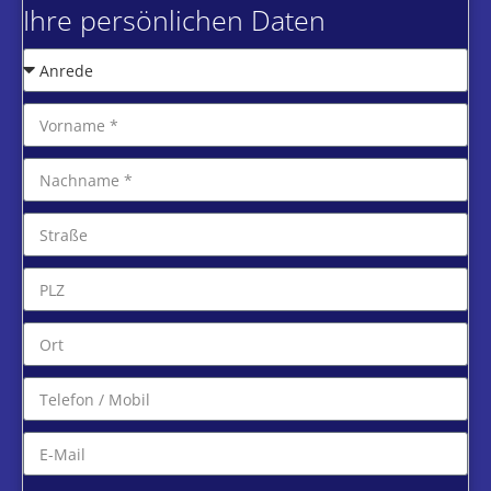
Ihre persönlichen Daten