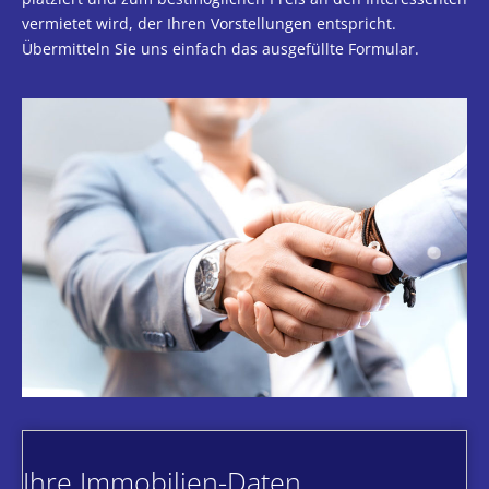
vermietet wird, der Ihren Vorstellungen entspricht.
Übermitteln Sie uns einfach das ausgefüllte Formular.
Ihre Immobilien-Daten