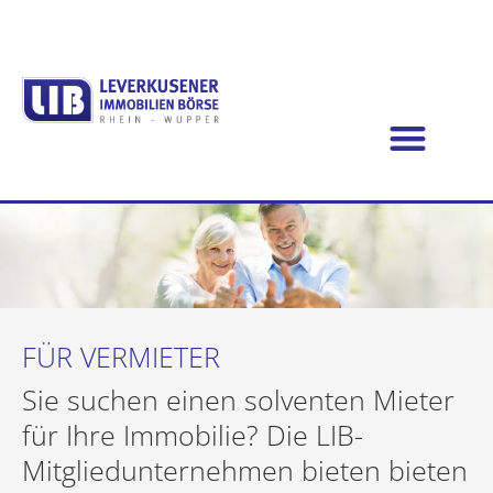
FÜR VERMIETER
Sie suchen einen solventen Mieter
für Ihre Immobilie? Die LIB-
Mitgliedunternehmen bieten bieten