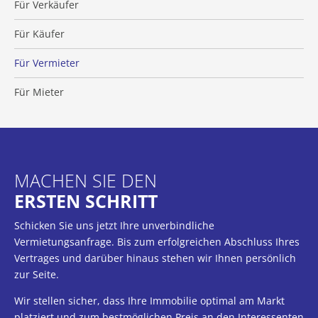
Für Verkäufer
Für Käufer
Für Vermieter
Für Mieter
MACHEN SIE DEN
ERSTEN SCHRITT
Schicken Sie uns jetzt Ihre unverbindliche
Vermietungsanfrage. Bis zum erfolgreichen Abschluss Ihres
Vertrages und darüber hinaus stehen wir Ihnen persönlich
zur Seite.
Wir stellen sicher, dass Ihre Immobilie optimal am Markt
platziert und zum bestmöglichen Preis an den Interessenten