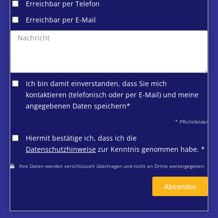
Erreichbar per Telefon
Erreichbar per E-Mail
Ich bin damit einverstanden, dass Sie mich
kontaktieren (telefonisch oder per E-Mail) und meine
angegebenen Daten speichern*
* Pflichtfelder
Hiermit bestätige ich, dass ich die
Datenschutzhinweise
zur Kenntnis genommen habe. *
Ihre Daten werden verschlüsselt übertragen und nicht an Dritte weitergegeben.
Absenden