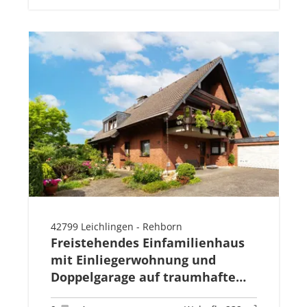
42799 Leichlingen - Rehborn
Freistehendes Einfamilienhaus
mit Einliegerwohnung und
Doppelgarage auf traumhaftem
Grundstück