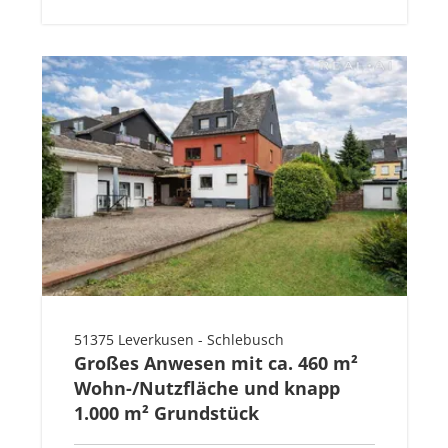
51375 Leverkusen - Schlebusch
Großes Anwesen mit ca. 460 m²
Wohn-/Nutzfläche und knapp
1.000 m² Grundstück