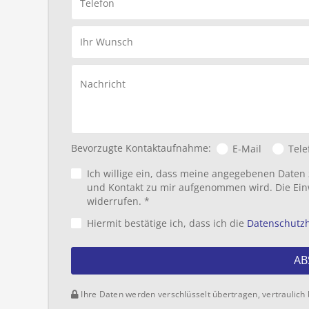
Telefon
Ihr Wunsch
Nachricht
Bevorzugte Kontaktaufnahme:
E-Mail
Tele
Ich willige ein, dass meine angegebenen Daten
und Kontakt zu mir aufgenommen wird. Die Ein
widerrufen. *
Hiermit bestätige ich, dass ich die
Datenschutz
AB
Ihre Daten werden verschlüsselt übertragen, vertraulich 