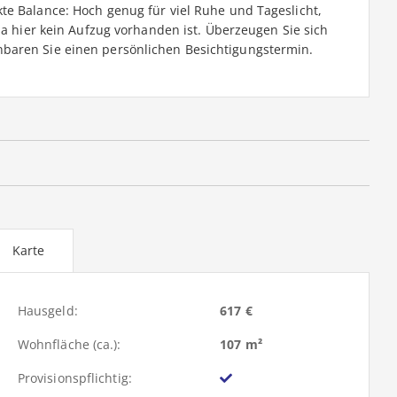
te Balance: Hoch genug für viel Ruhe und Tageslicht,
da hier kein Aufzug vorhanden ist. Überzeugen Sie sich
baren Sie einen persönlichen Besichtigungstermin.
Karte
Hausgeld:
617 €
Wohnfläche (ca.):
107 m²
Provisionspflichtig: