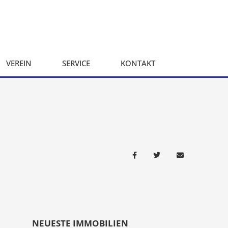
VEREIN
SERVICE
KONTAKT
NEUESTE IMMOBILIEN