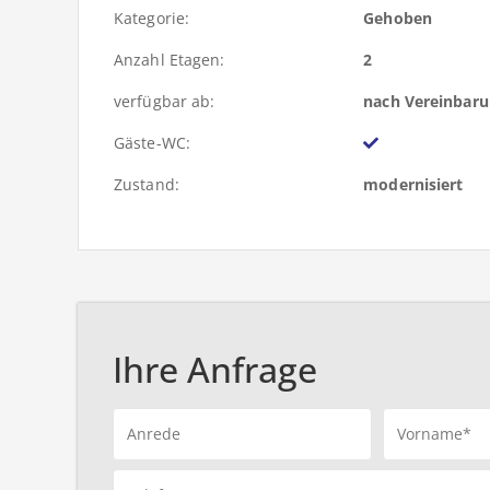
Kategorie:
Gehoben
Anzahl Etagen:
2
verfügbar ab:
nach Vereinbar
Gäste-WC:
Zustand:
modernisiert
Ihre Anfrage
Anrede
Vorname*