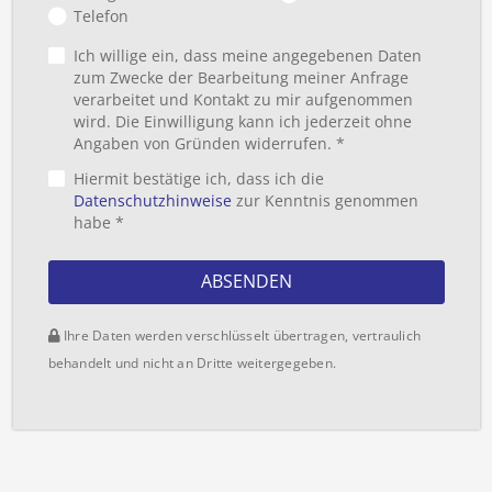
Telefon
Ich willige ein, dass meine angegebenen Daten
zum Zwecke der Bearbeitung meiner Anfrage
verarbeitet und Kontakt zu mir aufgenommen
wird. Die Einwilligung kann ich jederzeit ohne
Angaben von Gründen widerrufen. *
Hiermit bestätige ich, dass ich die
Datenschutzhinweise
zur Kenntnis genommen
habe *
ABSENDEN
Ihre Daten werden verschlüsselt übertragen, vertraulich
behandelt und nicht an Dritte weitergegeben.