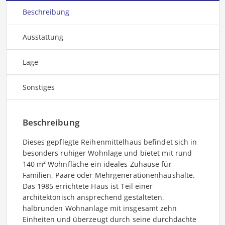
Beschreibung
Ausstattung
Lage
Sonstiges
Beschreibung
Dieses gepflegte Reihenmittelhaus befindet sich in
besonders ruhiger Wohnlage und bietet mit rund
140 m² Wohnfläche ein ideales Zuhause für
Familien, Paare oder Mehrgenerationenhaushalte.
Das 1985 errichtete Haus ist Teil einer
architektonisch ansprechend gestalteten,
halbrunden Wohnanlage mit insgesamt zehn
Einheiten und überzeugt durch seine durchdachte