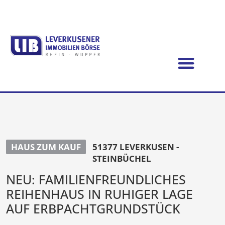
HAUS ZUM KAUF
51377 LEVERKUSEN -
STEINBÜCHEL
NEU: FAMILIENFREUNDLICHES
REIHENHAUS IN RUHIGER LAGE
AUF ERBPACHTGRUNDSTÜCK