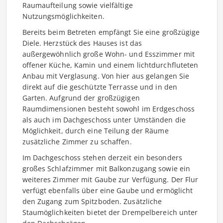
Raumaufteilung sowie vielfältige
Nutzungsmöglichkeiten.
Bereits beim Betreten empfängt Sie eine großzügige
Diele. Herzstück des Hauses ist das
außergewöhnlich große Wohn- und Esszimmer mit
offener Küche, Kamin und einem lichtdurchfluteten
Anbau mit Verglasung. Von hier aus gelangen Sie
direkt auf die geschützte Terrasse und in den
Garten. Aufgrund der großzügigen
Raumdimensionen besteht sowohl im Erdgeschoss
als auch im Dachgeschoss unter Umständen die
Möglichkeit, durch eine Teilung der Räume
zusätzliche Zimmer zu schaffen.
Im Dachgeschoss stehen derzeit ein besonders
großes Schlafzimmer mit Balkonzugang sowie ein
weiteres Zimmer mit Gaube zur Verfügung. Der Flur
verfügt ebenfalls über eine Gaube und ermöglicht
den Zugang zum Spitzboden. Zusätzliche
Staumöglichkeiten bietet der Drempelbereich unter