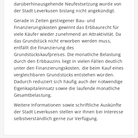
darüberhinausgehende Neufestsetzung wurde von
der Stadt Leverkusen bislang nicht angekündigt.
Gerade in Zeiten gestiegener Bau- und
Finanzierungskosten gewinnt das Erbbaurecht für
viele Käufer wieder zunehmend an Attraktivität. Da
das Grundstück nicht erworben werden muss,
entfällt die Finanzierung des
Grundstückskaufpreises. Die monatliche Belastung
durch den Erbbauzins liegt in vielen Fällen deutlich
unter den Finanzierungskosten, die beim Kauf eines
vergleichbaren Grundstücks entstehen würden.
Dadurch reduziert sich häufig auch der notwendige
Eigenkapitaleinsatz sowie die laufende monatliche
Gesamtbelastung.
Weitere Informationen sowie schriftliche Auskünfte
der Stadt Leverkusen stellen wir Ihnen bei Interesse
selbstverständlich gerne zur Verfügung.